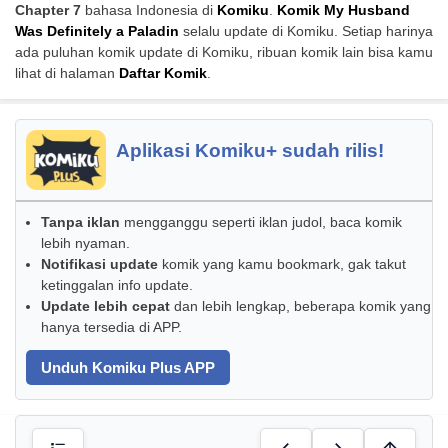
Chapter 7
bahasa Indonesia di
Komiku
.
Komik My Husband
Was Definitely a Paladin
selalu update di Komiku. Setiap harinya
ada puluhan komik update di Komiku, ribuan komik lain bisa kamu
lihat di halaman
Daftar Komik
.
Aplikasi Komiku+ sudah rilis!
Tanpa iklan
mengganggu seperti iklan judol, baca komik
lebih nyaman.
Notifikasi update
komik yang kamu bookmark, gak takut
ketinggalan info update.
Update lebih cepat
dan lebih lengkap, beberapa komik yang
hanya tersedia di APP.
Unduh Komiku Plus APP