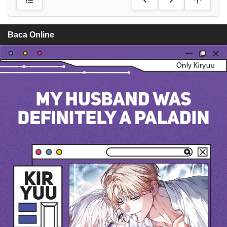
Baca Online