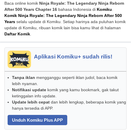
Baca online komik
Ninja Royale: The Legendary Ninja Reborn
After 500 Years Chapter 16
bahasa Indonesia di
Komiku
.
Komik Ninja Royale: The Legendary Ninja Reborn After 500
Years
selalu update di Komiku. Setiap harinya ada puluhan komik
update di Komiku, ribuan komik lain bisa kamu lihat di halaman
Daftar Komik
.
Aplikasi Komiku+ sudah rilis!
Tanpa iklan
mengganggu seperti iklan judol, baca komik
lebih nyaman.
Notifikasi update
komik yang kamu bookmark, gak takut
ketinggalan info update.
Update lebih cepat
dan lebih lengkap, beberapa komik yang
hanya tersedia di APP.
Unduh Komiku Plus APP