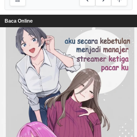
Baca Online