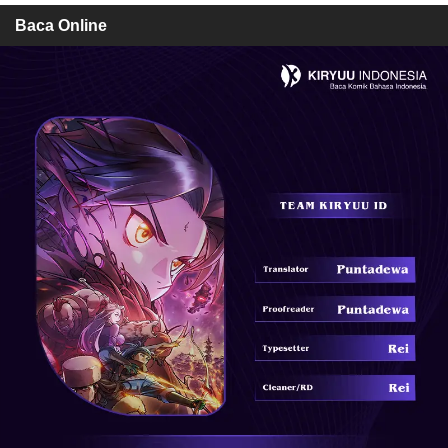
Baca Online