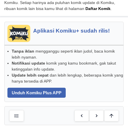
Komiku. Setiap harinya ada puluhan komik update di Komiku,
ribuan komik lain bisa kamu lihat di halaman
Daftar Komik
.
Aplikasi Komiku+ sudah rilis!
Tanpa iklan
mengganggu seperti iklan judol, baca komik
lebih nyaman.
Notifikasi update
komik yang kamu bookmark, gak takut
ketinggalan info update.
Update lebih cepat
dan lebih lengkap, beberapa komik yang
hanya tersedia di APP.
Unduh Komiku Plus APP