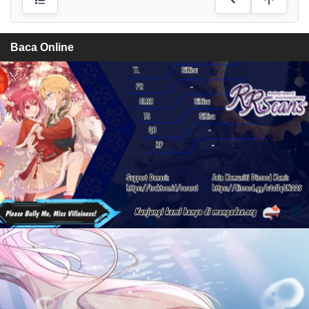
Baca Online