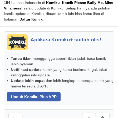
154
bahasa Indonesia di
Komiku
.
Komik Please Bully Me, Miss
Villainess!
selalu update di Komiku. Setiap harinya ada puluhan
komik update di Komiku, ribuan komik lain bisa kamu lihat di
halaman
Daftar Komik
.
Aplikasi Komiku+ sudah rilis!
Tanpa iklan
mengganggu seperti iklan judol, baca komik
lebih nyaman.
Notifikasi update
komik yang kamu bookmark, gak takut
ketinggalan info update.
Update lebih cepat
dan lebih lengkap, beberapa komik yang
hanya tersedia di APP.
Unduh Komiku Plus APP