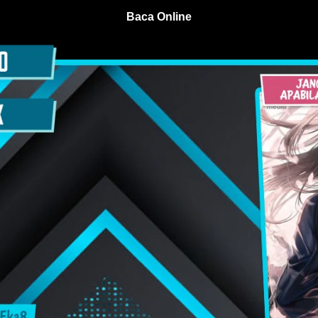
Baca Online