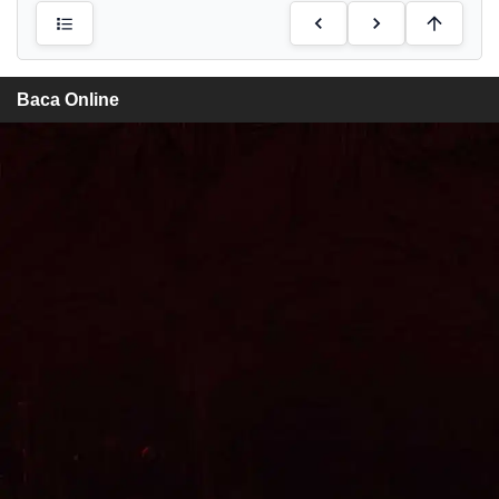
Baca Online