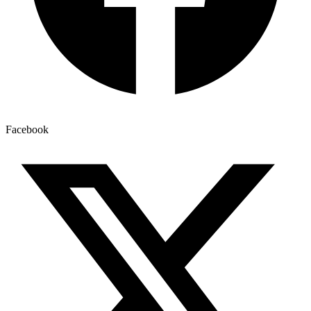
Facebook