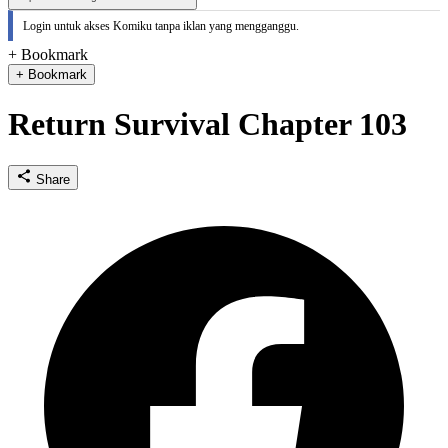
Login untuk akses Komiku tanpa iklan yang mengganggu.
+ Bookmark
+ Bookmark
Return Survival Chapter 103
Share