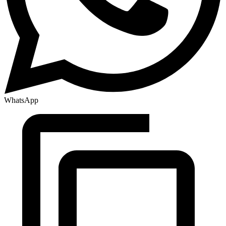
WhatsApp