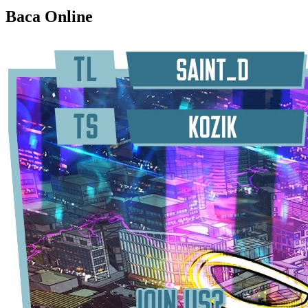
Baca Online