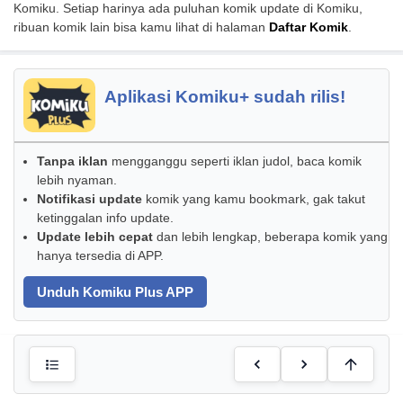
Komiku. Setiap harinya ada puluhan komik update di Komiku,
ribuan komik lain bisa kamu lihat di halaman
Daftar Komik
.
Aplikasi Komiku+ sudah rilis!
Tanpa iklan
mengganggu seperti iklan judol, baca komik
lebih nyaman.
Notifikasi update
komik yang kamu bookmark, gak takut
ketinggalan info update.
Update lebih cepat
dan lebih lengkap, beberapa komik yang
hanya tersedia di APP.
Unduh Komiku Plus APP