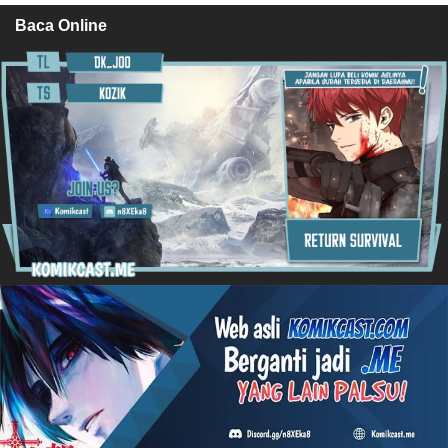
Baca Online