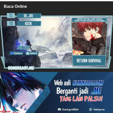
Baca Online