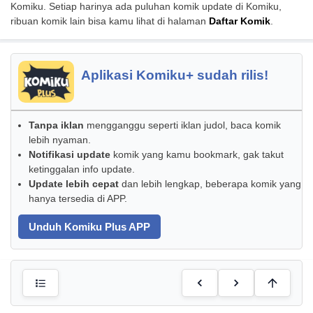
Komiku. Setiap harinya ada puluhan komik update di Komiku,
ribuan komik lain bisa kamu lihat di halaman
Daftar Komik
.
Aplikasi Komiku+ sudah rilis!
Tanpa iklan
mengganggu seperti iklan judol, baca komik
lebih nyaman.
Notifikasi update
komik yang kamu bookmark, gak takut
ketinggalan info update.
Update lebih cepat
dan lebih lengkap, beberapa komik yang
hanya tersedia di APP.
Unduh Komiku Plus APP