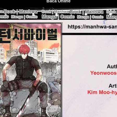
Baca Online