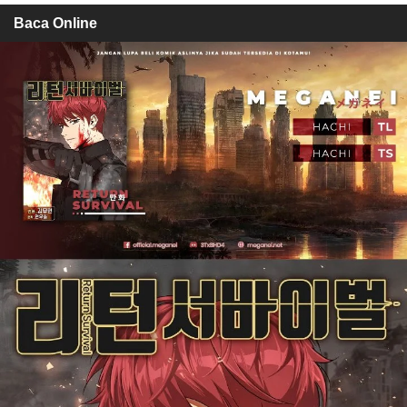
Baca Online