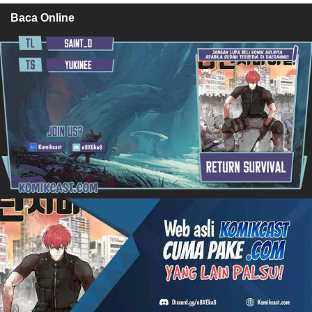
Baca Online