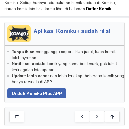
Komiku. Setiap harinya ada puluhan komik update di Komiku,
ribuan komik lain bisa kamu lihat di halaman
Daftar Komik
.
Aplikasi Komiku+ sudah rilis!
Tanpa iklan
mengganggu seperti iklan judol, baca komik
lebih nyaman.
Notifikasi update
komik yang kamu bookmark, gak takut
ketinggalan info update.
Update lebih cepat
dan lebih lengkap, beberapa komik yang
hanya tersedia di APP.
Unduh Komiku Plus APP