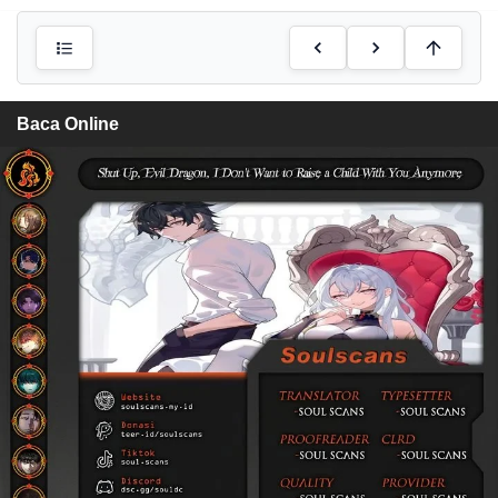
Baca Online