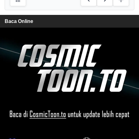
Baca Online