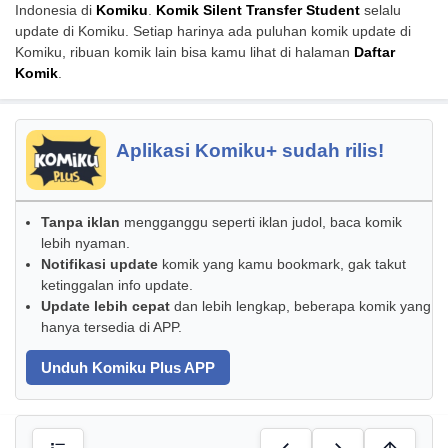
Indonesia di
Komiku
.
Komik Silent Transfer Student
selalu
update di Komiku. Setiap harinya ada puluhan komik update di
Komiku, ribuan komik lain bisa kamu lihat di halaman
Daftar
Komik
.
Aplikasi Komiku+ sudah rilis!
Tanpa iklan
mengganggu seperti iklan judol, baca komik
lebih nyaman.
Notifikasi update
komik yang kamu bookmark, gak takut
ketinggalan info update.
Update lebih cepat
dan lebih lengkap, beberapa komik yang
hanya tersedia di APP.
Unduh Komiku Plus APP