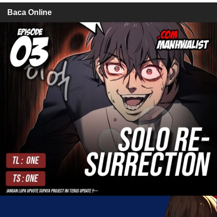
Baca Online