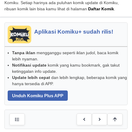
Komiku. Setiap harinya ada puluhan komik update di Komiku,
ribuan komik lain bisa kamu lihat di halaman
Daftar Komik
.
Aplikasi Komiku+ sudah rilis!
Tanpa iklan
mengganggu seperti iklan judol, baca komik
lebih nyaman.
Notifikasi update
komik yang kamu bookmark, gak takut
ketinggalan info update.
Update lebih cepat
dan lebih lengkap, beberapa komik yang
hanya tersedia di APP.
Unduh Komiku Plus APP