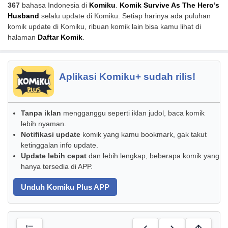
367
bahasa Indonesia di
Komiku
.
Komik Survive As The Hero’s
Husband
selalu update di Komiku. Setiap harinya ada puluhan
komik update di Komiku, ribuan komik lain bisa kamu lihat di
halaman
Daftar Komik
.
Aplikasi Komiku+ sudah rilis!
Tanpa iklan
mengganggu seperti iklan judol, baca komik
lebih nyaman.
Notifikasi update
komik yang kamu bookmark, gak takut
ketinggalan info update.
Update lebih cepat
dan lebih lengkap, beberapa komik yang
hanya tersedia di APP.
Unduh Komiku Plus APP