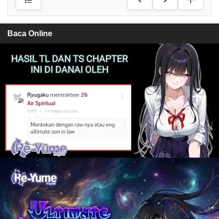
Baca Online