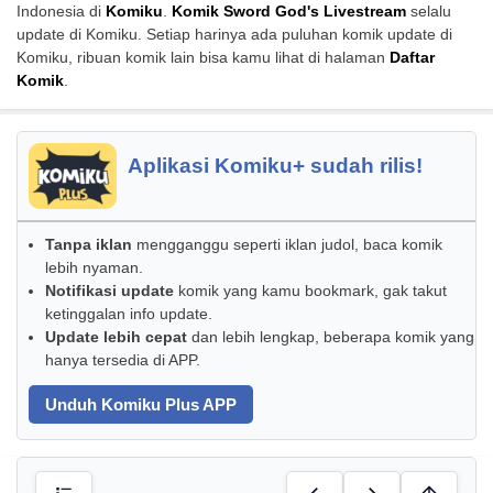
Indonesia di
Komiku
.
Komik Sword God's Livestream
selalu
update di Komiku. Setiap harinya ada puluhan komik update di
Komiku, ribuan komik lain bisa kamu lihat di halaman
Daftar
Komik
.
Aplikasi Komiku+ sudah rilis!
Tanpa iklan
mengganggu seperti iklan judol, baca komik
lebih nyaman.
Notifikasi update
komik yang kamu bookmark, gak takut
ketinggalan info update.
Update lebih cepat
dan lebih lengkap, beberapa komik yang
hanya tersedia di APP.
Unduh Komiku Plus APP