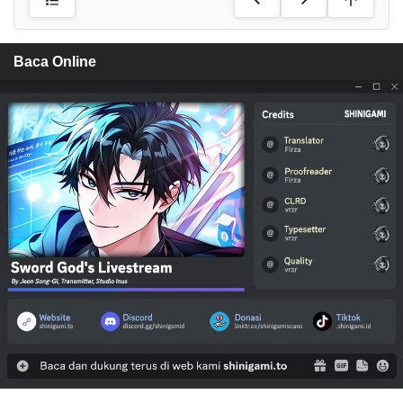
Baca Online