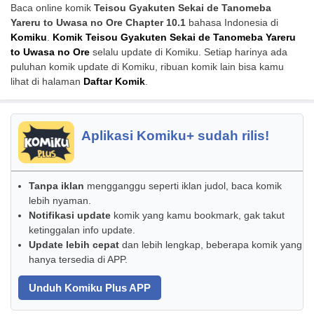
Baca online komik
Teisou Gyakuten Sekai de Tanomeba
Yareru to Uwasa no Ore Chapter 10.1
bahasa Indonesia di
Komiku
.
Komik Teisou Gyakuten Sekai de Tanomeba Yareru
to Uwasa no Ore
selalu update di Komiku. Setiap harinya ada
puluhan komik update di Komiku, ribuan komik lain bisa kamu
lihat di halaman
Daftar Komik
.
Aplikasi Komiku+ sudah rilis!
Tanpa iklan
mengganggu seperti iklan judol, baca komik
lebih nyaman.
Notifikasi update
komik yang kamu bookmark, gak takut
ketinggalan info update.
Update lebih cepat
dan lebih lengkap, beberapa komik yang
hanya tersedia di APP.
Unduh Komiku Plus APP