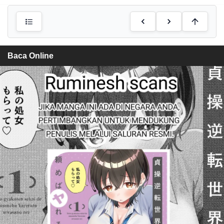
Baca Online