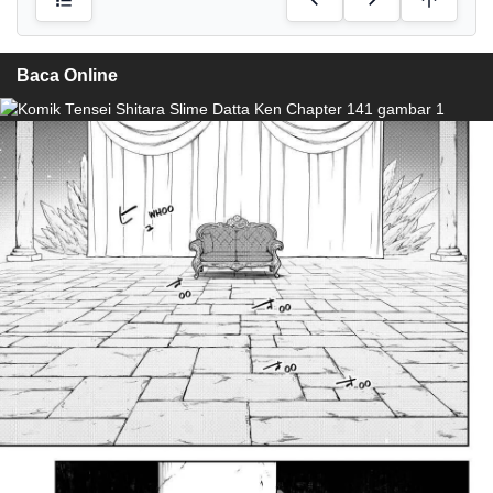
Baca Online