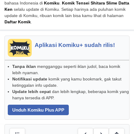
bahasa Indonesia di
Komiku
.
Komik Tensei Shitara Slime Datta
Ken
selalu update di Komiku. Setiap harinya ada puluhan komik
update di Komiku, ribuan komik lain bisa kamu lihat di halaman
Daftar Komik
.
Aplikasi Komiku+ sudah rilis!
Tanpa iklan
mengganggu seperti iklan judol, baca komik
lebih nyaman.
Notifikasi update
komik yang kamu bookmark, gak takut
ketinggalan info update.
Update lebih cepat
dan lebih lengkap, beberapa komik yang
hanya tersedia di APP.
Unduh Komiku Plus APP