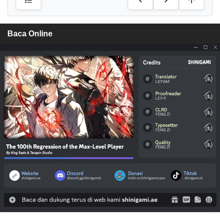
Baca Online