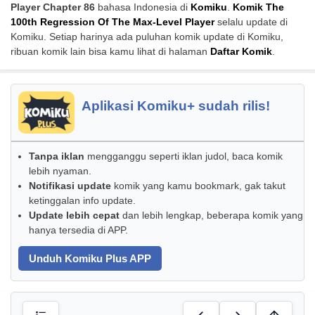
Player Chapter 86
bahasa Indonesia di
Komiku
.
Komik The
100th Regression Of The Max-Level Player
selalu update di
Komiku. Setiap harinya ada puluhan komik update di Komiku,
ribuan komik lain bisa kamu lihat di halaman
Daftar Komik
.
Aplikasi Komiku+ sudah rilis!
Tanpa iklan
mengganggu seperti iklan judol, baca komik
lebih nyaman.
Notifikasi update
komik yang kamu bookmark, gak takut
ketinggalan info update.
Update lebih cepat
dan lebih lengkap, beberapa komik yang
hanya tersedia di APP.
Unduh Komiku Plus APP