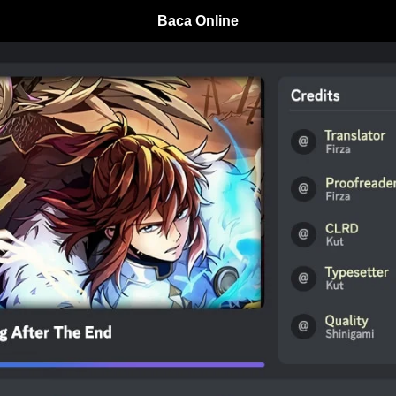
Baca Online