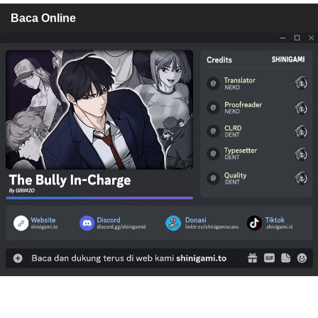
Baca Online