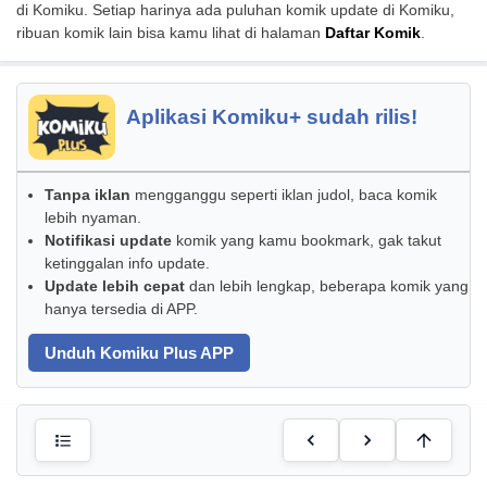
di Komiku. Setiap harinya ada puluhan komik update di Komiku,
ribuan komik lain bisa kamu lihat di halaman
Daftar Komik
.
Aplikasi Komiku+ sudah rilis!
Tanpa iklan
mengganggu seperti iklan judol, baca komik
lebih nyaman.
Notifikasi update
komik yang kamu bookmark, gak takut
ketinggalan info update.
Update lebih cepat
dan lebih lengkap, beberapa komik yang
hanya tersedia di APP.
Unduh Komiku Plus APP