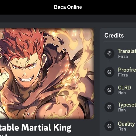
Baca Online