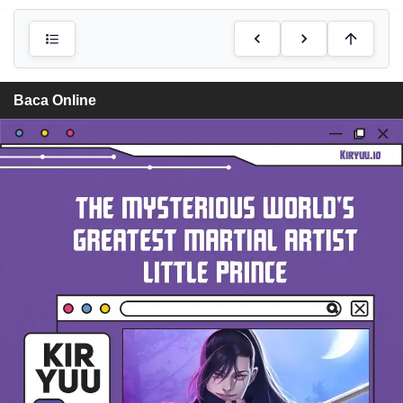
Baca Online