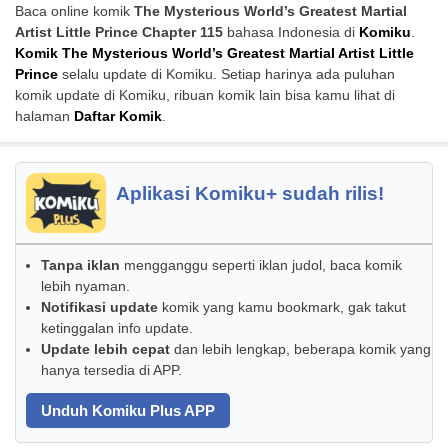
Baca online komik
The Mysterious World’s Greatest Martial
Artist Little Prince Chapter 115
bahasa Indonesia di
Komiku
.
Komik The Mysterious World’s Greatest Martial Artist Little
Prince
selalu update di Komiku. Setiap harinya ada puluhan
komik update di Komiku, ribuan komik lain bisa kamu lihat di
halaman
Daftar Komik
.
Aplikasi Komiku+ sudah rilis!
Tanpa iklan
mengganggu seperti iklan judol, baca komik
lebih nyaman.
Notifikasi update
komik yang kamu bookmark, gak takut
ketinggalan info update.
Update lebih cepat
dan lebih lengkap, beberapa komik yang
hanya tersedia di APP.
Unduh Komiku Plus APP