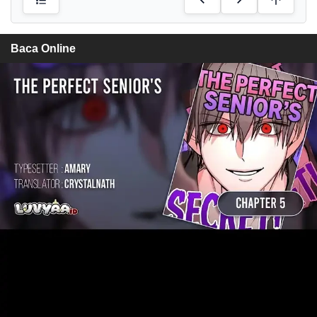
Baca Online