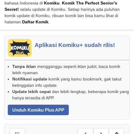
bahasa Indonesia di
Komiku
.
Komik The Perfect Senior’s
Secret!
selalu update di Komiku. Setiap harinya ada puluhan
komik update di Komiku, ribuan komik lain bisa kamu lihat di
halaman
Daftar Komik
.
Aplikasi Komiku+ sudah rilis!
Tanpa iklan
mengganggu seperti iklan judol, baca komik
lebih nyaman.
Notifikasi update
komik yang kamu bookmark, gak takut
ketinggalan info update.
Update lebih cepat
dan lebih lengkap, beberapa komik yang
hanya tersedia di APP.
Unduh Komiku Plus APP