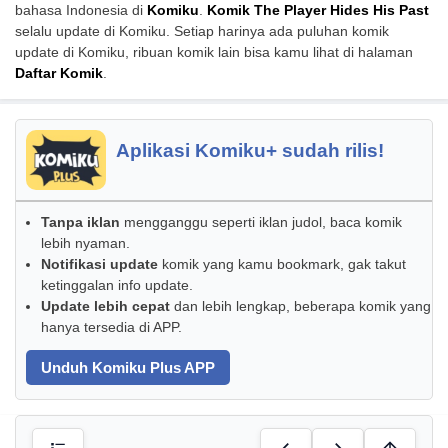
bahasa Indonesia di
Komiku
.
Komik The Player Hides His Past
selalu update di Komiku. Setiap harinya ada puluhan komik
update di Komiku, ribuan komik lain bisa kamu lihat di halaman
Daftar Komik
.
Aplikasi Komiku+ sudah rilis!
Tanpa iklan
mengganggu seperti iklan judol, baca komik
lebih nyaman.
Notifikasi update
komik yang kamu bookmark, gak takut
ketinggalan info update.
Update lebih cepat
dan lebih lengkap, beberapa komik yang
hanya tersedia di APP.
Unduh Komiku Plus APP