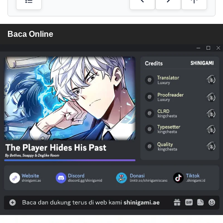
Baca Online