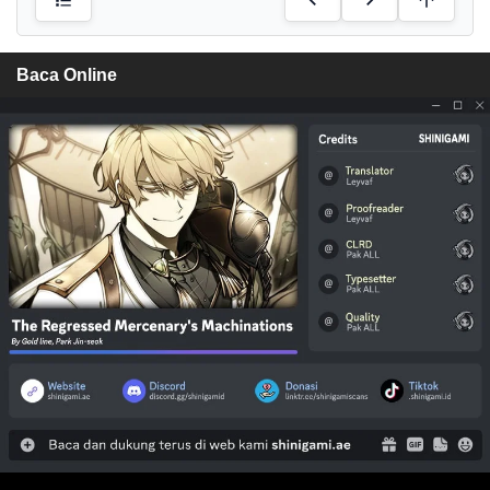
Baca Online