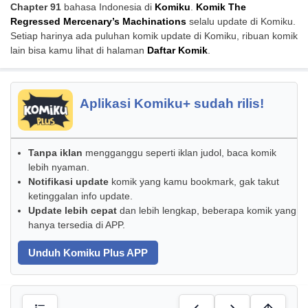
Chapter 91
bahasa Indonesia di
Komiku
.
Komik The
Regressed Mercenary’s Machinations
selalu update di Komiku.
Setiap harinya ada puluhan komik update di Komiku, ribuan komik
lain bisa kamu lihat di halaman
Daftar Komik
.
Aplikasi Komiku+ sudah rilis!
Tanpa iklan
mengganggu seperti iklan judol, baca komik
lebih nyaman.
Notifikasi update
komik yang kamu bookmark, gak takut
ketinggalan info update.
Update lebih cepat
dan lebih lengkap, beberapa komik yang
hanya tersedia di APP.
Unduh Komiku Plus APP