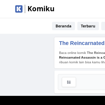
Komiku
Beranda
Terbaru
The Reincarnated
Baca online komik
The Reinca
Reincarnated Assassin is a
ribuan komik lain bisa kamu li