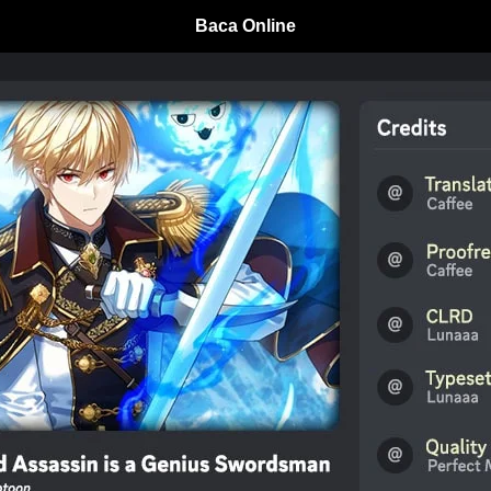
Baca Online