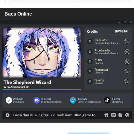
Baca Online