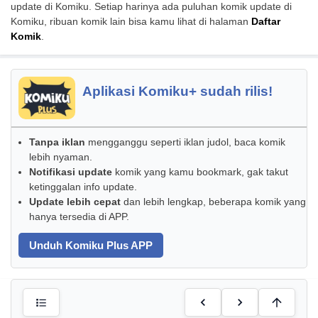
update di Komiku. Setiap harinya ada puluhan komik update di
Komiku, ribuan komik lain bisa kamu lihat di halaman
Daftar
Komik
.
Aplikasi Komiku+ sudah rilis!
Tanpa iklan
mengganggu seperti iklan judol, baca komik
lebih nyaman.
Notifikasi update
komik yang kamu bookmark, gak takut
ketinggalan info update.
Update lebih cepat
dan lebih lengkap, beberapa komik yang
hanya tersedia di APP.
Unduh Komiku Plus APP