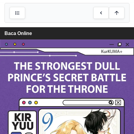
Baca Online