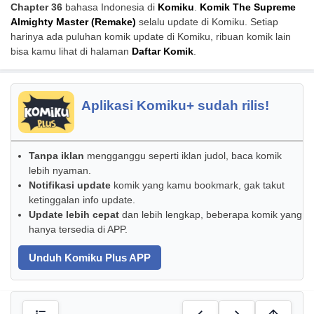
Chapter 36
bahasa Indonesia di
Komiku
.
Komik The Supreme
Almighty Master (Remake)
selalu update di Komiku. Setiap
harinya ada puluhan komik update di Komiku, ribuan komik lain
bisa kamu lihat di halaman
Daftar Komik
.
Aplikasi Komiku+ sudah rilis!
Tanpa iklan
mengganggu seperti iklan judol, baca komik
lebih nyaman.
Notifikasi update
komik yang kamu bookmark, gak takut
ketinggalan info update.
Update lebih cepat
dan lebih lengkap, beberapa komik yang
hanya tersedia di APP.
Unduh Komiku Plus APP