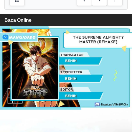
Baca Online