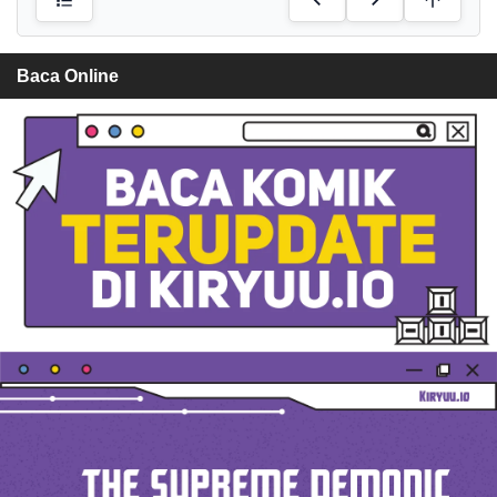
Baca Online