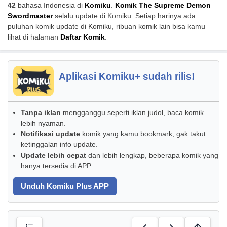
42
bahasa Indonesia di
Komiku
.
Komik The Supreme Demon
Swordmaster
selalu update di Komiku. Setiap harinya ada
puluhan komik update di Komiku, ribuan komik lain bisa kamu
lihat di halaman
Daftar Komik
.
Aplikasi Komiku+ sudah rilis!
Tanpa iklan
mengganggu seperti iklan judol, baca komik
lebih nyaman.
Notifikasi update
komik yang kamu bookmark, gak takut
ketinggalan info update.
Update lebih cepat
dan lebih lengkap, beberapa komik yang
hanya tersedia di APP.
Unduh Komiku Plus APP