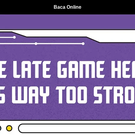
Baca Online