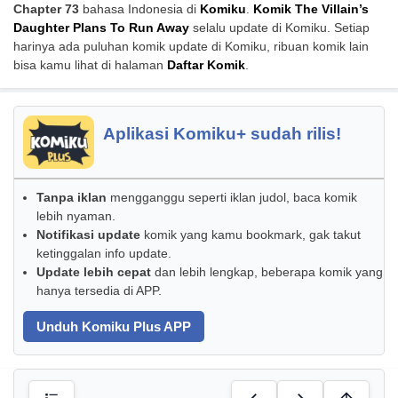
Chapter 73
bahasa Indonesia di
Komiku
.
Komik The Villain’s
Daughter Plans To Run Away
selalu update di Komiku. Setiap
harinya ada puluhan komik update di Komiku, ribuan komik lain
bisa kamu lihat di halaman
Daftar Komik
.
Aplikasi Komiku+ sudah rilis!
Tanpa iklan
mengganggu seperti iklan judol, baca komik
lebih nyaman.
Notifikasi update
komik yang kamu bookmark, gak takut
ketinggalan info update.
Update lebih cepat
dan lebih lengkap, beberapa komik yang
hanya tersedia di APP.
Unduh Komiku Plus APP