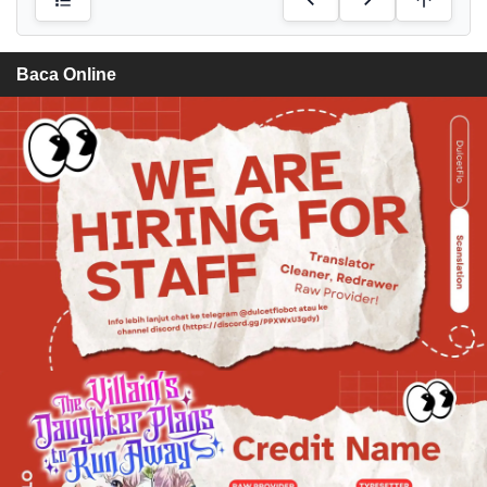
Baca Online