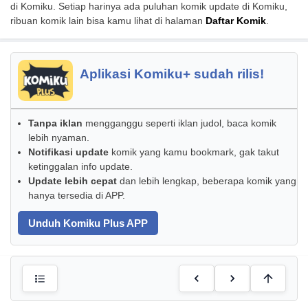
di Komiku. Setiap harinya ada puluhan komik update di Komiku,
ribuan komik lain bisa kamu lihat di halaman
Daftar Komik
.
Aplikasi Komiku+ sudah rilis!
Tanpa iklan
mengganggu seperti iklan judol, baca komik
lebih nyaman.
Notifikasi update
komik yang kamu bookmark, gak takut
ketinggalan info update.
Update lebih cepat
dan lebih lengkap, beberapa komik yang
hanya tersedia di APP.
Unduh Komiku Plus APP