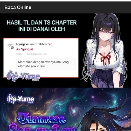
Baca Online