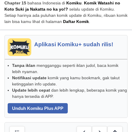
Chapter 15
bahasa Indonesia di
Komiku
.
Komik Watashi no
Koto Suki ja Nakatta no ka yo!?
selalu update di Komiku.
Setiap harinya ada puluhan komik update di Komiku, ribuan komik
lain bisa kamu lihat di halaman
Daftar Komik
.
Aplikasi Komiku+ sudah rilis!
Tanpa iklan
mengganggu seperti iklan judol, baca komik
lebih nyaman.
Notifikasi update
komik yang kamu bookmark, gak takut
ketinggalan info update.
Update lebih cepat
dan lebih lengkap, beberapa komik yang
hanya tersedia di APP.
Unduh Komiku Plus APP