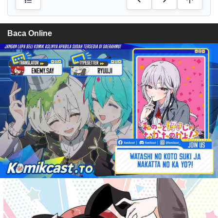
Baca Online