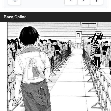
Baca Online