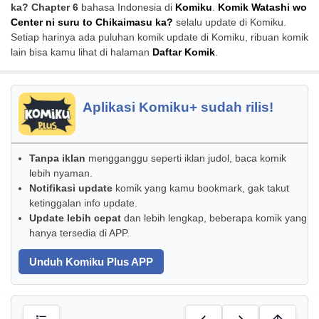
ka? Chapter 6
bahasa Indonesia di
Komiku
.
Komik Watashi wo
Center ni suru to Chikaimasu ka?
selalu update di Komiku.
Setiap harinya ada puluhan komik update di Komiku, ribuan komik
lain bisa kamu lihat di halaman
Daftar Komik
.
Aplikasi Komiku+ sudah rilis!
Tanpa iklan
mengganggu seperti iklan judol, baca komik
lebih nyaman.
Notifikasi update
komik yang kamu bookmark, gak takut
ketinggalan info update.
Update lebih cepat
dan lebih lengkap, beberapa komik yang
hanya tersedia di APP.
Unduh Komiku Plus APP