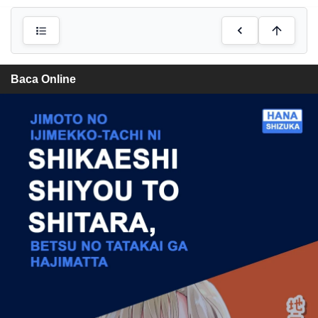
Baca Online