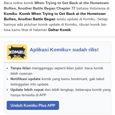
Baca online komik
When Trying to Get Back at the Hometown
Bullies, Another Battle Began Chapter 77
bahasa Indonesia di
Komiku
.
Komik When Trying to Get Back at the Hometown
Bullies, Another Battle Began
selalu update di Komiku. Setiap
harinya ada puluhan komik update di Komiku, ribuan komik lain
bisa kamu lihat di halaman
Daftar Komik
.
Aplikasi Komiku+ sudah rilis!
Tanpa iklan
mengganggu seperti iklan judol, baca komik
lebih nyaman.
Notifikasi update
komik yang kamu bookmark, gak takut
ketinggalan info update.
Update lebih cepat
dan lebih lengkap, beberapa komik yang
hanya tersedia di APP.
Unduh Komiku Plus APP