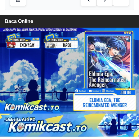
Baca Online