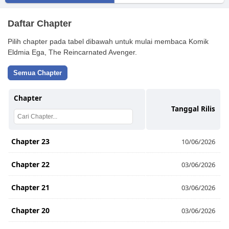
Daftar Chapter
Pilih chapter pada tabel dibawah untuk mulai membaca Komik
Eldmia Ega, The Reincarnated Avenger.
Semua Chapter
Chapter
Tanggal Rilis
Chapter 23
10/06/2026
Chapter 22
03/06/2026
Chapter 21
03/06/2026
Chapter 20
03/06/2026