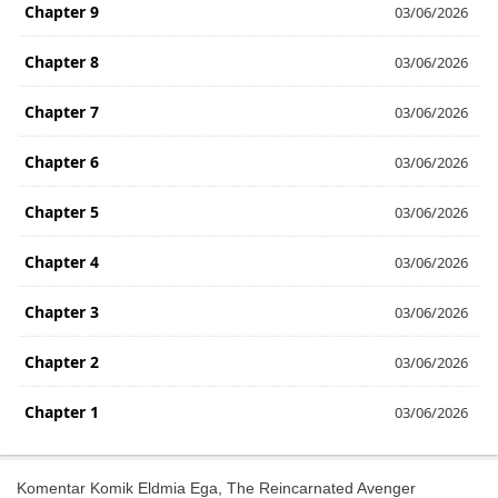
Chapter 9
03/06/2026
Chapter 8
03/06/2026
Chapter 7
03/06/2026
Chapter 6
03/06/2026
Chapter 5
03/06/2026
Chapter 4
03/06/2026
Chapter 3
03/06/2026
Chapter 2
03/06/2026
Chapter 1
03/06/2026
Komentar Komik Eldmia Ega, The Reincarnated Avenger