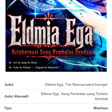
Judul:
Eldmia Ega, The Reincarnated Avenger
Eldmia Ega: Sang Pembalas yang Terlahir
Judul Alternatif:
Kembali
Tipe:
Manhwa