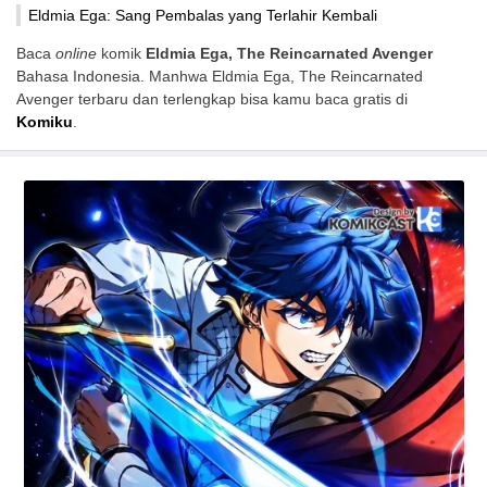
Eldmia Ega: Sang Pembalas yang Terlahir Kembali
Baca
online
komik
Eldmia Ega, The Reincarnated Avenger
Bahasa Indonesia. Manhwa Eldmia Ega, The Reincarnated
Avenger terbaru dan terlengkap bisa kamu baca gratis di
Komiku
.