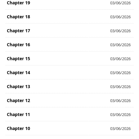
Chapter 19
03/06/2026
Chapter 18
03/06/2026
Chapter 17
03/06/2026
Chapter 16
03/06/2026
Chapter 15
03/06/2026
Chapter 14
03/06/2026
Chapter 13
03/06/2026
Chapter 12
03/06/2026
Chapter 11
03/06/2026
Chapter 10
03/06/2026