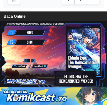
Baca Online