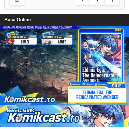
Baca Online