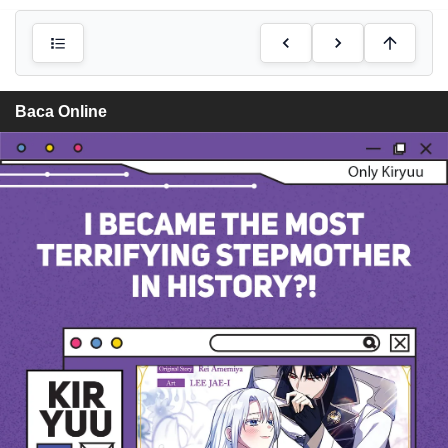
Baca Online