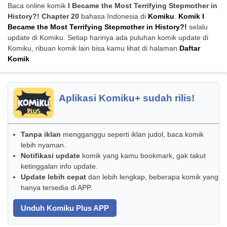
Baca online komik
I Became the Most Terrifying Stepmother in
History?! Chapter 20
bahasa Indonesia di
Komiku
.
Komik I
Became the Most Terrifying Stepmother in History?!
selalu
update di Komiku. Setiap harinya ada puluhan komik update di
Komiku, ribuan komik lain bisa kamu lihat di halaman
Daftar
Komik
.
Aplikasi Komiku+ sudah rilis!
Tanpa iklan
mengganggu seperti iklan judol, baca komik
lebih nyaman.
Notifikasi update
komik yang kamu bookmark, gak takut
ketinggalan info update.
Update lebih cepat
dan lebih lengkap, beberapa komik yang
hanya tersedia di APP.
Unduh Komiku Plus APP