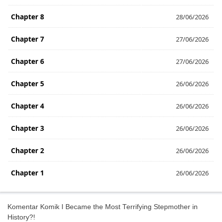
Chapter 8
28/06/2026
Chapter 7
27/06/2026
Chapter 6
27/06/2026
Chapter 5
26/06/2026
Chapter 4
26/06/2026
Chapter 3
26/06/2026
Chapter 2
26/06/2026
Chapter 1
26/06/2026
Komentar Komik I Became the Most Terrifying Stepmother in
History?!