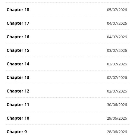
Chapter 18
05/07/2026
Chapter 17
04/07/2026
Chapter 16
04/07/2026
Chapter 15
03/07/2026
Chapter 14
03/07/2026
Chapter 13
02/07/2026
Chapter 12
02/07/2026
Chapter 11
30/06/2026
Chapter 10
29/06/2026
Chapter 9
28/06/2026