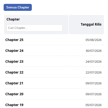
Semua Chapter
Chapter
Tanggal Rilis
Chapter 25
05/08/2026
Chapter 24
30/07/2026
Chapter 23
24/07/2026
Chapter 22
22/07/2026
Chapter 21
09/07/2026
Chapter 20
09/07/2026
Chapter 19
05/07/2026