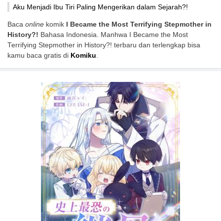
Aku Menjadi Ibu Tiri Paling Mengerikan dalam Sejarah?!
Baca
online
komik
I Became the Most Terrifying Stepmother in
History?!
Bahasa Indonesia. Manhwa I Became the Most
Terrifying Stepmother in History?! terbaru dan terlengkap bisa
kamu baca gratis di
Komiku
.