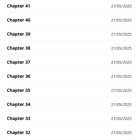
Chapter 41
21/05/2025
Chapter 40
21/05/2025
Chapter 39
21/05/2025
Chapter 38
21/05/2025
Chapter 37
21/05/2025
Chapter 36
21/05/2025
Chapter 35
21/05/2025
Chapter 34
21/05/2025
Chapter 33
21/05/2025
Chapter 32
21/05/2025