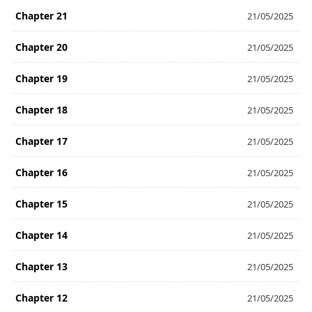
Chapter 21
21/05/2025
Chapter 20
21/05/2025
Chapter 19
21/05/2025
Chapter 18
21/05/2025
Chapter 17
21/05/2025
Chapter 16
21/05/2025
Chapter 15
21/05/2025
Chapter 14
21/05/2025
Chapter 13
21/05/2025
Chapter 12
21/05/2025