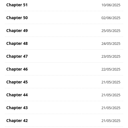
Chapter 51
10/06/2025
Chapter 50
02/06/2025
Chapter 49
25/05/2025
Chapter 48
24/05/2025
Chapter 47
23/05/2025
Chapter 46
22/05/2025
Chapter 45
21/05/2025
Chapter 44
21/05/2025
Chapter 43
21/05/2025
Chapter 42
21/05/2025