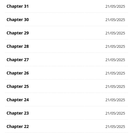
Chapter 31
21/05/2025
Chapter 30
21/05/2025
Chapter 29
21/05/2025
Chapter 28
21/05/2025
Chapter 27
21/05/2025
Chapter 26
21/05/2025
Chapter 25
21/05/2025
Chapter 24
21/05/2025
Chapter 23
21/05/2025
Chapter 22
21/05/2025