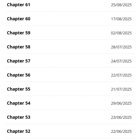
Chapter 61
25/08/2025
Chapter 60
17/08/2025
Chapter 59
02/08/2025
Chapter 58
28/07/2025
Chapter 57
24/07/2025
Chapter 56
22/07/2025
Chapter 55
21/07/2025
Chapter 54
29/06/2025
Chapter 53
23/06/2025
Chapter 52
22/06/2025