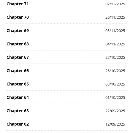
Chapter 71
02/12/2025
Chapter 70
26/11/2025
Chapter 69
05/11/2025
Chapter 68
04/11/2025
Chapter 67
27/10/2025
Chapter 66
26/10/2025
Chapter 65
08/10/2025
Chapter 64
01/10/2025
Chapter 63
22/09/2025
Chapter 62
12/09/2025