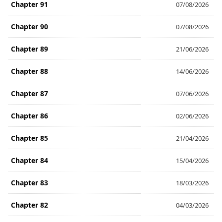
Chapter 91
07/08/2026
Chapter 90
07/08/2026
Chapter 89
21/06/2026
Chapter 88
14/06/2026
Chapter 87
07/06/2026
Chapter 86
02/06/2026
Chapter 85
21/04/2026
Chapter 84
15/04/2026
Chapter 83
18/03/2026
Chapter 82
04/03/2026