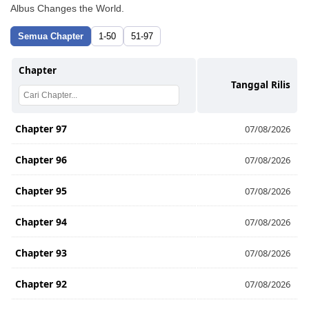
Albus Changes the World.
Semua Chapter
1-50
51-97
Chapter
Tanggal Rilis
Chapter 97
07/08/2026
Chapter 96
07/08/2026
Chapter 95
07/08/2026
Chapter 94
07/08/2026
Chapter 93
07/08/2026
Chapter 92
07/08/2026