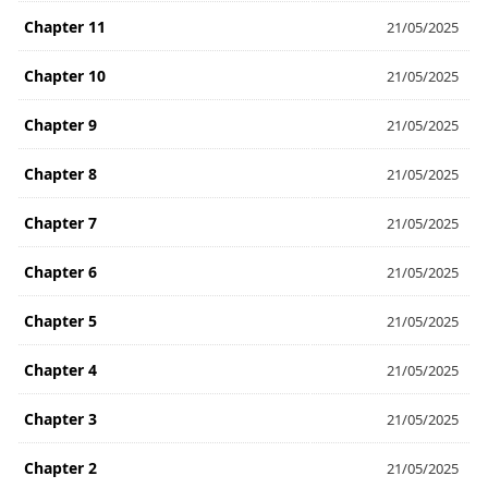
Chapter 11
21/05/2025
Chapter 10
21/05/2025
Chapter 9
21/05/2025
Chapter 8
21/05/2025
Chapter 7
21/05/2025
Chapter 6
21/05/2025
Chapter 5
21/05/2025
Chapter 4
21/05/2025
Chapter 3
21/05/2025
Chapter 2
21/05/2025