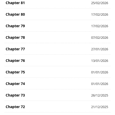
Chapter 81
25/02/2026
Chapter 80
17/02/2026
Chapter 79
17/02/2026
Chapter 78
07/02/2026
Chapter 77
27/01/2026
Chapter 76
13/01/2026
Chapter 75
01/01/2026
Chapter 74
01/01/2026
Chapter 73
26/12/2025
Chapter 72
21/12/2025