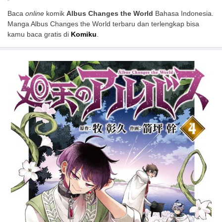
Baca
online
komik
Albus Changes the World
Bahasa Indonesia.
Manga Albus Changes the World terbaru dan terlengkap bisa
kamu baca gratis di
Komiku
.