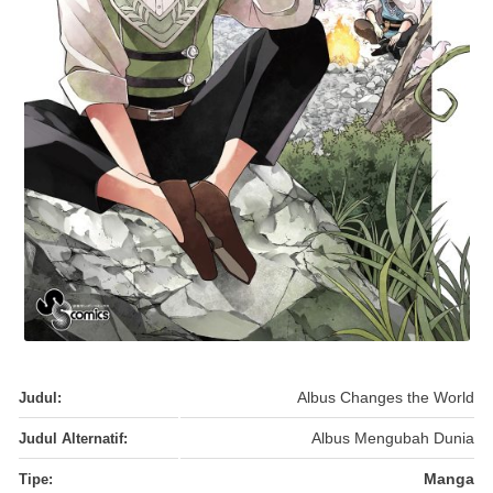
Judul:
Albus Changes the World
Judul Alternatif:
Albus Mengubah Dunia
Tipe:
Manga