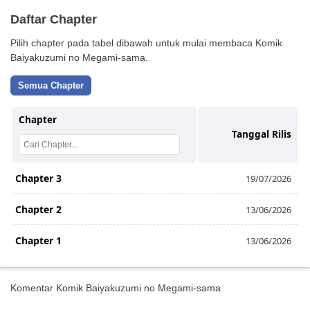
Daftar Chapter
Pilih chapter pada tabel dibawah untuk mulai membaca Komik
Baiyakuzumi no Megami-sama.
Semua Chapter
Chapter
Tanggal Rilis
Chapter 3
19/07/2026
Chapter 2
13/06/2026
Chapter 1
13/06/2026
Komentar Komik Baiyakuzumi no Megami-sama