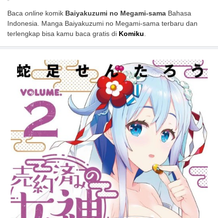
Baca
online
komik
Baiyakuzumi no Megami-sama
Bahasa
Indonesia. Manga Baiyakuzumi no Megami-sama terbaru dan
terlengkap bisa kamu baca gratis di
Komiku
.