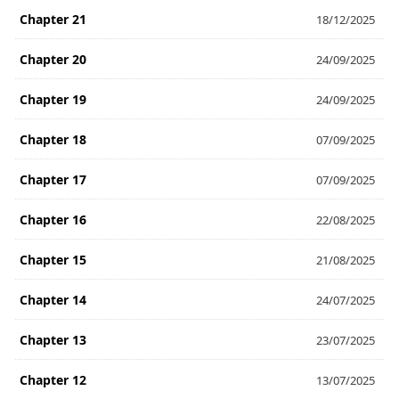
Chapter 21
18/12/2025
Chapter 20
24/09/2025
Chapter 19
24/09/2025
Chapter 18
07/09/2025
Chapter 17
07/09/2025
Chapter 16
22/08/2025
Chapter 15
21/08/2025
Chapter 14
24/07/2025
Chapter 13
23/07/2025
Chapter 12
13/07/2025