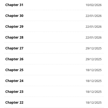
Chapter 31
10/02/2026
Chapter 30
22/01/2026
Chapter 29
22/01/2026
Chapter 28
22/01/2026
Chapter 27
29/12/2025
Chapter 26
29/12/2025
Chapter 25
18/12/2025
Chapter 24
18/12/2025
Chapter 23
18/12/2025
Chapter 22
18/12/2025