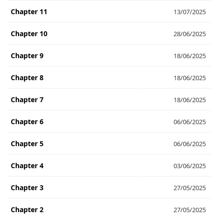
Chapter 11
13/07/2025
Chapter 10
28/06/2025
Chapter 9
18/06/2025
Chapter 8
18/06/2025
Chapter 7
18/06/2025
Chapter 6
06/06/2025
Chapter 5
06/06/2025
Chapter 4
03/06/2025
Chapter 3
27/05/2025
Chapter 2
27/05/2025