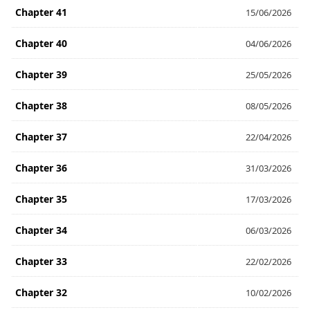
Chapter 41
15/06/2026
Chapter 40
04/06/2026
Chapter 39
25/05/2026
Chapter 38
08/05/2026
Chapter 37
22/04/2026
Chapter 36
31/03/2026
Chapter 35
17/03/2026
Chapter 34
06/03/2026
Chapter 33
22/02/2026
Chapter 32
10/02/2026