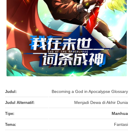
Judul:
Becoming a God in Apocalypse Glossary
Judul Alternatif:
Menjadi Dewa di Akhir Dunia
Tipe:
Manhua
Tema:
Fantasi