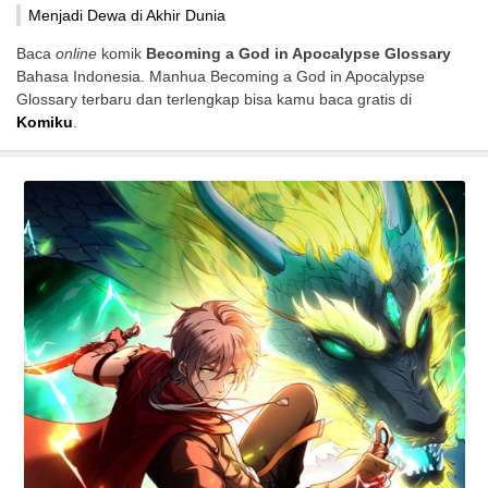
Menjadi Dewa di Akhir Dunia
Baca
online
komik
Becoming a God in Apocalypse Glossary
Bahasa Indonesia. Manhua Becoming a God in Apocalypse
Glossary terbaru dan terlengkap bisa kamu baca gratis di
Komiku
.