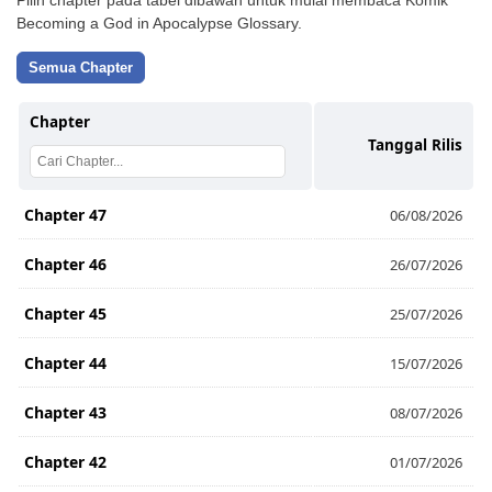
Pilih chapter pada tabel dibawah untuk mulai membaca Komik
Becoming a God in Apocalypse Glossary.
Semua Chapter
Chapter
Tanggal Rilis
Chapter 47
06/08/2026
Chapter 46
26/07/2026
Chapter 45
25/07/2026
Chapter 44
15/07/2026
Chapter 43
08/07/2026
Chapter 42
01/07/2026