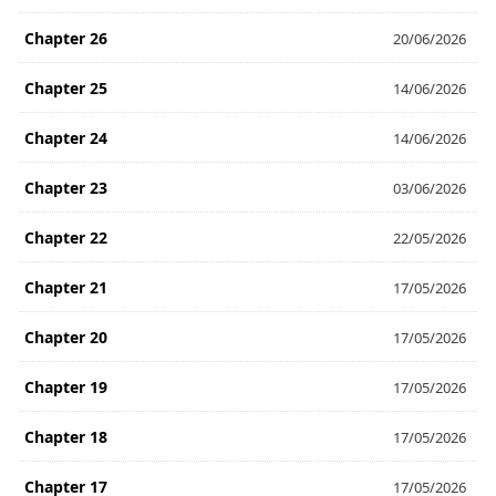
Chapter 26
20/06/2026
Chapter 25
14/06/2026
Chapter 24
14/06/2026
Chapter 23
03/06/2026
Chapter 22
22/05/2026
Chapter 21
17/05/2026
Chapter 20
17/05/2026
Chapter 19
17/05/2026
Chapter 18
17/05/2026
Chapter 17
17/05/2026