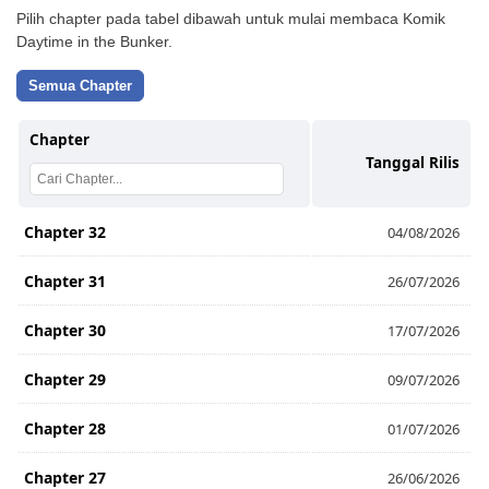
Pilih chapter pada tabel dibawah untuk mulai membaca Komik
Daytime in the Bunker.
Semua Chapter
Chapter
Tanggal Rilis
Chapter 32
04/08/2026
Chapter 31
26/07/2026
Chapter 30
17/07/2026
Chapter 29
09/07/2026
Chapter 28
01/07/2026
Chapter 27
26/06/2026