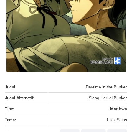
Judul:
Daytime in the Bunker
Judul Alternatif:
Siang Hari di Bunker
Tipe:
Manhwa
Tema:
Fiksi Sains