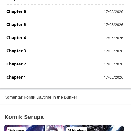
Chapter 6
17/05/2026
Chapter 5
17/05/2026
Chapter 4
17/05/2026
Chapter 3
17/05/2026
Chapter 2
17/05/2026
Chapter 1
17/05/2026
Komentar Komik Daytime in the Bunker
Komik Serupa
10rb views
372rb views