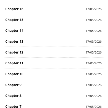
Chapter 16
17/05/2026
Chapter 15
17/05/2026
Chapter 14
17/05/2026
Chapter 13
17/05/2026
Chapter 12
17/05/2026
Chapter 11
17/05/2026
Chapter 10
17/05/2026
Chapter 9
17/05/2026
Chapter 8
17/05/2026
Chapter 7
17/05/2026