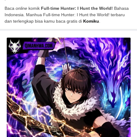
Baca
online
komik
Full-time Hunter: I Hunt the World!
Bahasa
Indonesia. Manhua Full-time Hunter: I Hunt the World! terbaru
dan terlengkap bisa kamu baca gratis di
Komiku
.