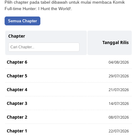
Pilih chapter pada tabel dibawah untuk mulai membaca Komik
Full-time Hunter: I Hunt the World!.
Semua Chapter
Chapter
Tanggal Rilis
Chapter 6
04/08/2026
Chapter 5
29/07/2026
Chapter 4
21/07/2026
Chapter 3
14/07/2026
Chapter 2
08/07/2026
Chapter 1
22/07/2026